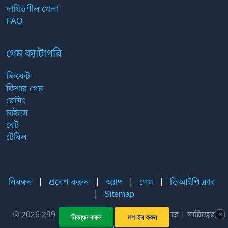
দায়িত্বশীল খেলা
FAQ
গেম ক্যাটাগরি
ক্রিকেট
ফিশার গেম
রেসিং
মাইনস
বেট
টেবিল
নিবন্ধন
|
প্রবেশ করুন
|
অ্যাপ
|
গেম
|
ভিআইপি ক্লাব
|
Sitemap
×
© 2026 299 bet. সর্বস্বত্ব সংরক্ষিত। | ১৮+ শুধুমাত্র | দায়িত্বের
নিবন্ধন করুন
লগ ইন করুন
সাথে খেলুন