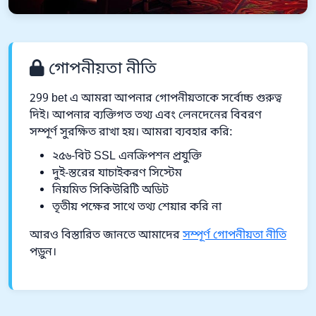
গোপনীয়তা নীতি
299 bet এ আমরা আপনার গোপনীয়তাকে সর্বোচ্চ গুরুত্ব
দিই। আপনার ব্যক্তিগত তথ্য এবং লেনদেনের বিবরণ
সম্পূর্ণ সুরক্ষিত রাখা হয়। আমরা ব্যবহার করি:
২৫৬-বিট SSL এনক্রিপশন প্রযুক্তি
দুই-স্তরের যাচাইকরণ সিস্টেম
নিয়মিত সিকিউরিটি অডিট
তৃতীয় পক্ষের সাথে তথ্য শেয়ার করি না
আরও বিস্তারিত জানতে আমাদের
সম্পূর্ণ গোপনীয়তা নীতি
পড়ুন।