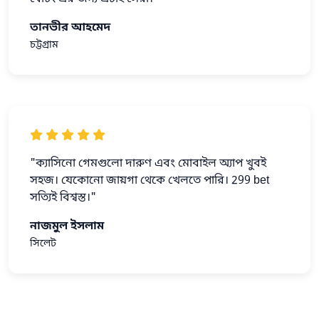
তানভীর আহমেদ
চট্টগ্রাম
"ক্যাসিনো গেমগুলো দারুণ এবং মোবাইল অ্যাপ খুবই
সহজ। যেকোনো জায়গা থেকে খেলতে পারি। 299 bet
সত্যিই বিশ্বস্ত।"
নাজমুল ইসলাম
সিলেট