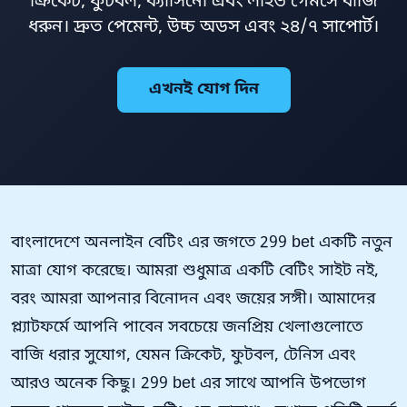
ক্রিকেট, ফুটবল, ক্যাসিনো এবং লাইভ গেমসে বাজি
ধরুন। দ্রুত পেমেন্ট, উচ্চ অডস এবং ২৪/৭ সাপোর্ট।
এখনই যোগ দিন
বাংলাদেশে অনলাইন বেটিং এর জগতে 299 bet একটি নতুন
মাত্রা যোগ করেছে। আমরা শুধুমাত্র একটি বেটিং সাইট নই,
বরং আমরা আপনার বিনোদন এবং জয়ের সঙ্গী। আমাদের
প্ল্যাটফর্মে আপনি পাবেন সবচেয়ে জনপ্রিয় খেলাগুলোতে
বাজি ধরার সুযোগ, যেমন ক্রিকেট, ফুটবল, টেনিস এবং
আরও অনেক কিছু। 299 bet এর সাথে আপনি উপভোগ