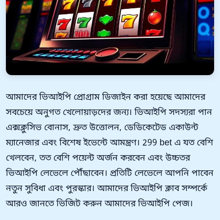
আমাদের ভিআইপি প্রোগ্রাম ডিজাইন করা হয়েছে আমাদের
সবচেয়ে অনুগত খেলোয়াড়দের জন্য। ভিআইপি সদস্যরা পান
এক্সক্লুসিভ বোনাস, দ্রুত উত্তোলন, ডেডিকেটেড একাউন্ট
ম্যানেজার এবং বিশেষ ইভেন্টে আমন্ত্রণ। 299 bet এ যত বেশি
খেলবেন, তত বেশি পয়েন্ট অর্জন করবেন এবং উচ্চতর
ভিআইপি লেভেলে পৌঁছাবেন। প্রতিটি লেভেলে আপনি পাবেন
নতুন সুবিধা এবং পুরস্কার। আমাদের ভিআইপি ক্লাব সম্পর্কে
আরও জানতে ভিজিট করুন আমাদের ভিআইপি পেজ।