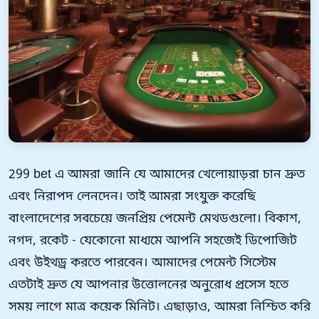
299 bet এ আমরা জানি যে আমাদের খেলোয়াড়রা চান দ্রুত
এবং নিরাপদ লেনদেন। তাই আমরা সংযুক্ত করেছি
বাংলাদেশের সবচেয়ে জনপ্রিয় পেমেন্ট মেথডগুলো। বিকাশ,
নগদ, রকেট - যেকোনো মাধ্যমে আপনি সহজেই ডিপোজিট
এবং উইথড্র করতে পারবেন। আমাদের পেমেন্ট সিস্টেম
এতটাই দ্রুত যে আপনার উত্তোলনের অনুরোধ প্রসেস হতে
সময় লাগে মাত্র কয়েক মিনিট। এছাড়াও, আমরা নিশ্চিত করি