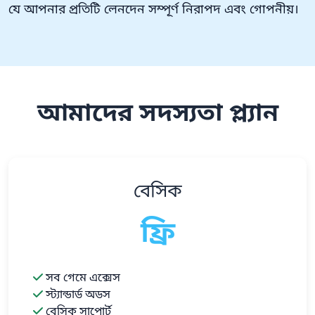
যে আপনার প্রতিটি লেনদেন সম্পূর্ণ নিরাপদ এবং গোপনীয়।
আমাদের সদস্যতা প্ল্যান
বেসিক
ফ্রি
সব গেমে এক্সেস
স্ট্যান্ডার্ড অডস
বেসিক সাপোর্ট