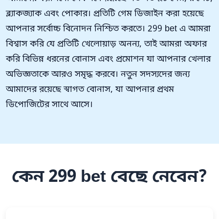
ব্ল্যাকজ্যাক এবং পোকার। প্রতিটি গেম ডিজাইন করা হয়েছে
আপনার সর্বোচ্চ বিনোদন নিশ্চিত করতে। 299 bet এ আমরা
বিশ্বাস করি যে প্রতিটি খেলোয়াড় অনন্য, তাই আমরা অফার
করি বিভিন্ন ধরনের বোনাস এবং প্রমোশন যা আপনার খেলার
অভিজ্ঞতাকে আরও সমৃদ্ধ করবে। নতুন সদস্যদের জন্য
আমাদের রয়েছে স্বাগত বোনাস, যা আপনার প্রথম
ডিপোজিটের সাথে আসে।
কেন 299 bet বেছে নেবেন?