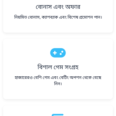
বোনাস এবং অফার
নিয়মিত বোনাস, ক্যাশব্যাক এবং বিশেষ প্রমোশন পান।
বিশাল গেম সংগ্রহ
হাজারেরও বেশি গেম এবং বেটিং অপশন থেকে বেছে
নিন।