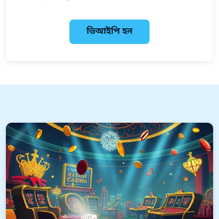
ভিআইপি হন