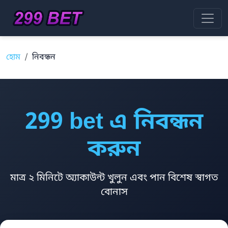
হোম
নিবন্ধন
299 bet এ নিবন্ধন
করুন
মাত্র ২ মিনিটে অ্যাকাউন্ট খুলুন এবং পান বিশেষ স্বাগত
বোনাস