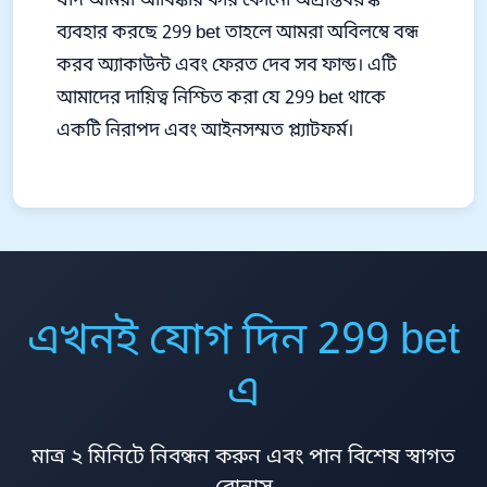
যদি আমরা আবিষ্কার করি কোনো অপ্রাপ্তবয়স্ক
ব্যবহার করছে 299 bet তাহলে আমরা অবিলম্বে বন্ধ
করব অ্যাকাউন্ট এবং ফেরত দেব সব ফান্ড। এটি
আমাদের দায়িত্ব নিশ্চিত করা যে 299 bet থাকে
একটি নিরাপদ এবং আইনসম্মত প্ল্যাটফর্ম।
এখনই যোগ দিন 299 bet
এ
মাত্র ২ মিনিটে নিবন্ধন করুন এবং পান বিশেষ স্বাগত