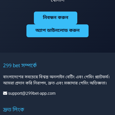
বোনাস
নিবন্ধন করুন
অ্যাপ ডাউনলোড করুন
299 bet সম্পর্কে
বাংলাদেশের সবচেয়ে বিশ্বস্ত অনলাইন বেটিং এবং গেমিং প্ল্যাটফর্ম।
আমরা প্রদান করি নিরাপদ, দ্রুত এবং মজাদার গেমিং অভিজ্ঞতা।
support@299bet-app.com
দ্রুত লিংক