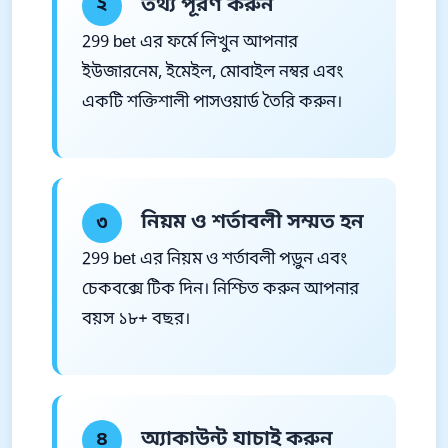
২
তথ্য পূরণ করুন
299 bet এর ফর্মে লিখুন আপনার
ইউজারনেম, ইমেইল, মোবাইল নম্বর এবং
একটি শক্তিশালী পাসওয়ার্ড তৈরি করুন।
৩
নিয়ম ও শর্তাবলী সম্মত হন
299 bet এর নিয়ম ও শর্তাবলী পড়ুন এবং
চেকবক্সে টিক দিন। নিশ্চিত করুন আপনার
বয়স ১৮+ বছর।
৪
অ্যাকাউন্ট যাচাই করুন