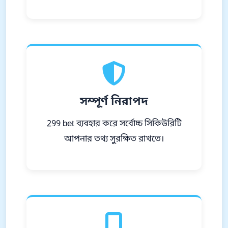
সম্পূর্ণ নিরাপদ
299 bet ব্যবহার করে সর্বোচ্চ সিকিউরিটি
আপনার তথ্য সুরক্ষিত রাখতে।