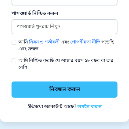
পাসওয়ার্ড নিশ্চিত করুন
আমি
নিয়ম ও শর্তাবলী
এবং
গোপনীয়তা নীতি
পড়েছি
এবং সম্মত
আমি নিশ্চিত করছি যে আমার বয়স ১৮ বছর বা তার
বেশি
নিবন্ধন করুন
ইতিমধ্যে অ্যাকাউন্ট আছে?
লগইন করুন