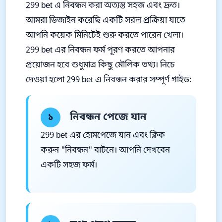
299 bet এ নিবন্ধন করা অত্যন্ত সহজ এবং দ্রুত।
আমরা ডিজাইন করেছি একটি সরল প্রক্রিয়া যাতে
আপনি কয়েক মিনিটেই শুরু করতে পারেন খেলা।
299 bet এর নিবন্ধন ফর্ম পূরণ করতে আপনার
প্রয়োজন হবে শুধুমাত্র কিছু মৌলিক তথ্য। নিচে
দেওয়া হলো 299 bet এ নিবন্ধন করার সম্পূর্ণ গাইড:
১
নিবন্ধন পেজে যান
299 bet এর হোমপেজে যান এবং ক্লিক
করুন "নিবন্ধন" বাটনে। আপনি দেখবেন
একটি সহজ ফর্ম।