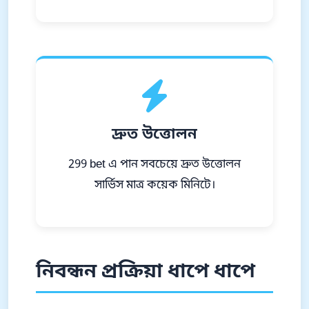
দ্রুত উত্তোলন
299 bet এ পান সবচেয়ে দ্রুত উত্তোলন
সার্ভিস মাত্র কয়েক মিনিটে।
নিবন্ধন প্রক্রিয়া ধাপে ধাপে